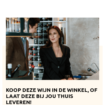
KOOP DEZE WIJN IN DE WINKEL, OF
LAAT DEZE BIJ JOU THUIS
LEVEREN!