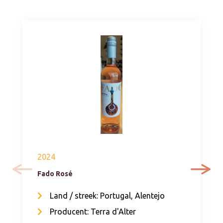
2024
Fado Rosé
Land / streek: Portugal, Alentejo
Producent: Terra d'Alter