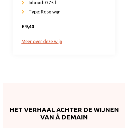
Inhoud: 0.75 l
Type: Rosé wijn
€ 9,40
Meer over deze wijn
HET VERHAAL ACHTER DE WIJNEN
VAN À DEMAIN