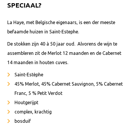
SPECIAAL?
La Haye, met Belgische eigenaars, is een der meeste
befaamde huizen in Saint-Estephe.
De stokken zijn 40 à 50 jaar oud. Alvorens de wijn te
assembleren zit de Merlot 12 maanden en de Cabernet
14 maanden in houten cuves.
Saint-Estèphe
45% Merlot, 45% Cabernet Sauvignon, 5% Cabernet
Franc, 5 % Petit Verdot
Houtgerijpt
complex, krachtig
bosduif