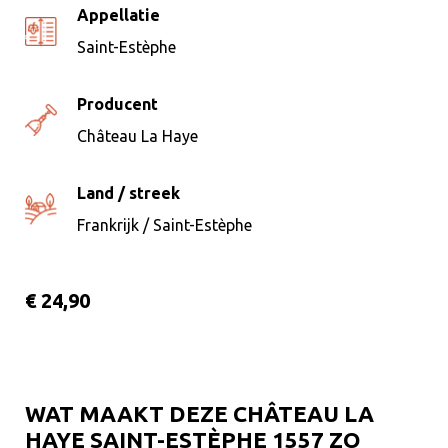
Appellatie
Saint-Estèphe
Producent
Château La Haye
Land / streek
Frankrijk / Saint-Estèphe
€ 24,90
WAT MAAKT DEZE CHÂTEAU LA
HAYE SAINT-ESTÈPHE 1557 ZO