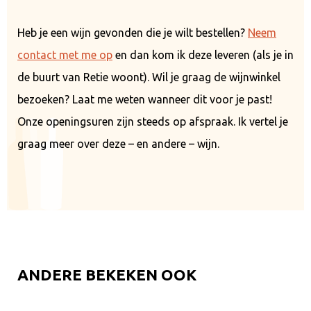
Heb je een wijn gevonden die je wilt bestellen?
Neem
contact met me op
en dan kom ik deze leveren (als je in
de buurt van Retie woont). Wil je graag de wijnwinkel
bezoeken? Laat me weten wanneer dit voor je past!
Onze openingsuren zijn steeds op afspraak. Ik vertel je
graag meer over deze – en andere – wijn.
ANDERE BEKEKEN OOK