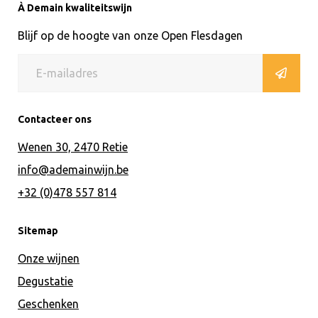
À Demain kwaliteitswijn
Blijf op de hoogte van onze Open Flesdagen
Contacteer ons
Wenen 30, 2470 Retie
info@ademainwijn.be
+32 (0)478 557 814
Sitemap
Onze wijnen
Degustatie
Geschenken