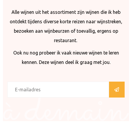
Alle wijnen uit het assortiment zijn wijnen die ik heb
ontdekt tijdens diverse korte reizen naar wijnstreken,
bezoeken aan wijnbeurzen of toevallig, ergens op
restaurant.
Ook nu nog probeer ik vaak nieuwe wijnen te leren
kennen. Deze wijnen deel ik graag met jou.