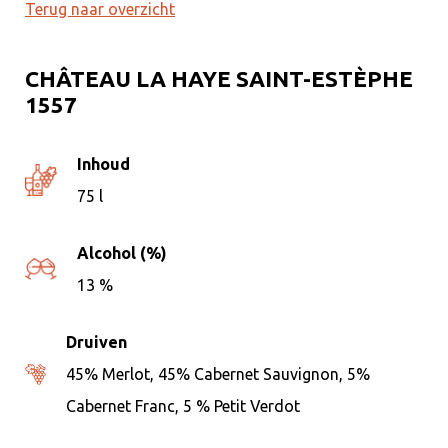
Terug naar overzicht
CHÂTEAU LA HAYE SAINT-ESTÈPHE
1557
Inhoud
75 l
Alcohol (%)
13 %
Druiven
45% Merlot, 45% Cabernet Sauvignon, 5%
Cabernet Franc, 5 % Petit Verdot