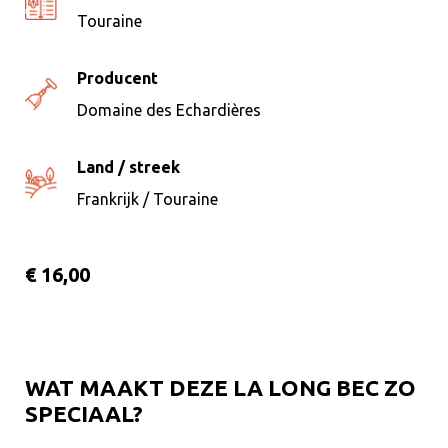
Touraine
Producent
Domaine des Echardières
Land / streek
Frankrijk / Touraine
€ 16,00
WAT MAAKT DEZE LA LONG BEC ZO
SPECIAAL?