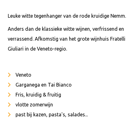
Leuke witte tegenhanger van de rode kruidige Nemm.
Anders dan de klassieke witte wijnen, verfrissend en
verrassend. Afkomstig van het grote wijnhuis Fratelli
Giuliari in de Veneto-regio.
Veneto
Garganega en Tai Bianco
Fris, kruidig & fruitig
vlotte zomerwijn
past bij kazen, pasta's, salades...