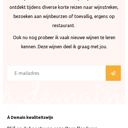
ontdekt tijdens diverse korte reizen naar wijnstreken,
bezoeken aan wijnbeurzen of toevallig, ergens op
restaurant.
Ook nu nog probeer ik vaak nieuwe wijnen te leren
kennen. Deze wijnen deel ik graag met jou.
À Demain kwaliteitswijn