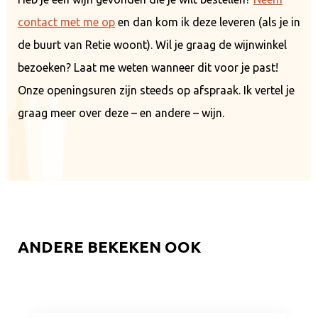
contact met me op
en dan kom ik deze leveren (als je in
de buurt van Retie woont). Wil je graag de wijnwinkel
bezoeken? Laat me weten wanneer dit voor je past!
Onze openingsuren zijn steeds op afspraak. Ik vertel je
graag meer over deze – en andere – wijn.
ANDERE BEKEKEN OOK