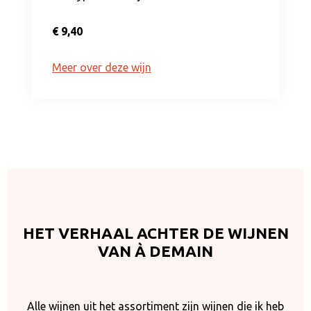
€ 9,40
Meer over deze wijn
HET VERHAAL ACHTER DE WIJNEN
VAN À DEMAIN
Alle wijnen uit het assortiment zijn wijnen die ik heb