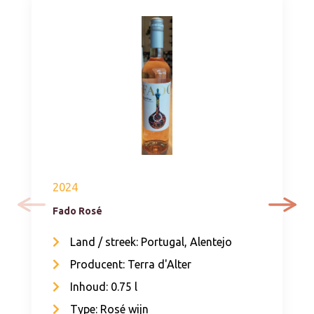
2024
Fado Rosé
Land / streek: Portugal, Alentejo
Producent: Terra d'Alter
Inhoud: 0.75 l
Type: Rosé wijn