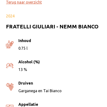
Terug naar overzicht
2024
FRATELLI GIULIARI - NEMM BIANCO
Inhoud
0.75 l
Alcohol (%)
13 %
Druiven
Garganega en Tai Bianco
Appellatie