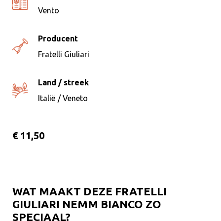
Vento
Producent
Fratelli Giuliari
Land / streek
Italië / Veneto
€ 11,50
WAT MAAKT DEZE FRATELLI
GIULIARI NEMM BIANCO ZO
SPECIAAL?