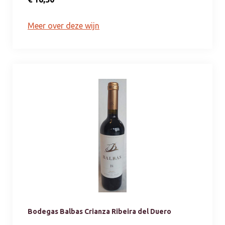
Meer over deze wijn
Bodegas Balbas Crianza Ribeira del Duero