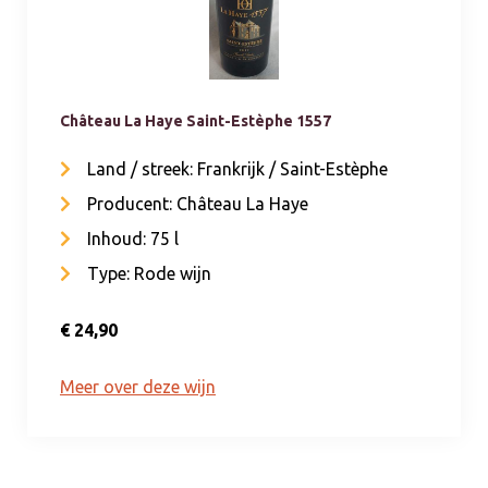
Château La Haye Saint-Estèphe 1557
Land / streek: Frankrijk / Saint-Estèphe
Producent: Château La Haye
Inhoud: 75 l
Type: Rode wijn
€ 24,90
Meer over deze wijn