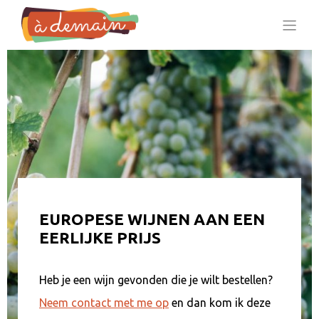
EUROPESE WIJNEN AAN EEN
EERLIJKE PRIJS
Heb je een wijn gevonden die je wilt bestellen?
Neem contact met me op
en dan kom ik deze