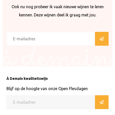
Ook nu nog probeer ik vaak nieuwe wijnen te leren
kennen. Deze wijnen deel ik graag met jou.
À Demain kwaliteitswijn
Blijf op de hoogte van onze Open Flesdagen