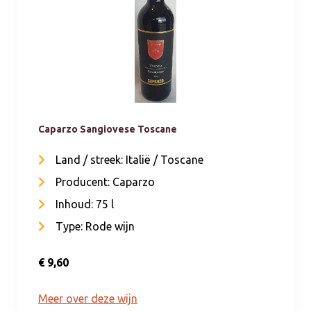
Caparzo Sangiovese Toscane
Land / streek: Italië / Toscane
Producent: Caparzo
Inhoud: 75 l
Type: Rode wijn
€ 9,60
Meer over deze wijn