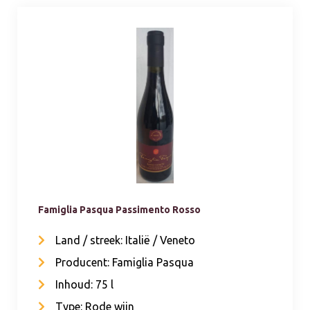
Famiglia Pasqua Passimento Rosso
Land / streek: Italië / Veneto
Producent: Famiglia Pasqua
Inhoud: 75 l
Type: Rode wijn