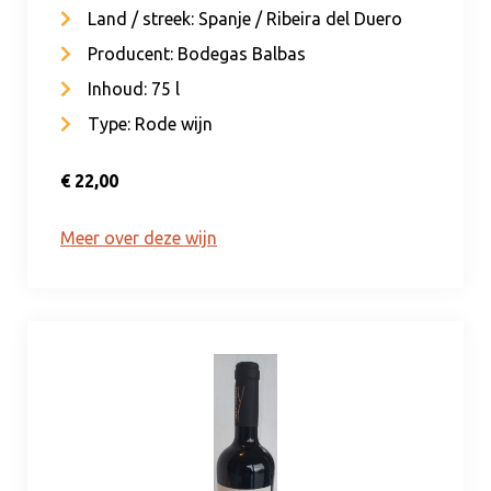
Land / streek: Spanje / Ribeira del Duero
Producent: Bodegas Balbas
Inhoud: 75 l
Type: Rode wijn
€ 22,00
Meer over deze wijn