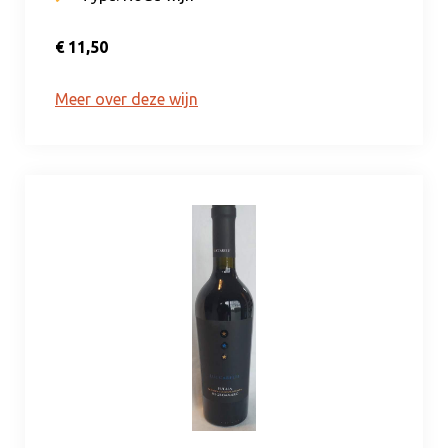
€ 11,50
Meer over deze wijn