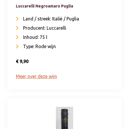
Luccarelli Negroamaro Puglia
Land / streek: Italië / Puglia
Producent: Luccarelli
Inhoud: 75 l
Type: Rode wijn
€ 9,90
Meer over deze wijn