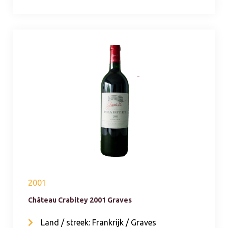
2001
Château Crabitey 2001 Graves
Land / streek: Frankrijk / Graves