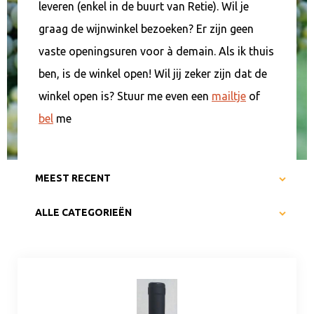
leveren (enkel in de buurt van Retie). Wil je
graag de wijnwinkel bezoeken? Er zijn geen
vaste openingsuren voor à demain. Als ik thuis
ben, is de winkel open! Wil jij zeker zijn dat de
winkel open is? Stuur me even een
mailtje
of
bel
me