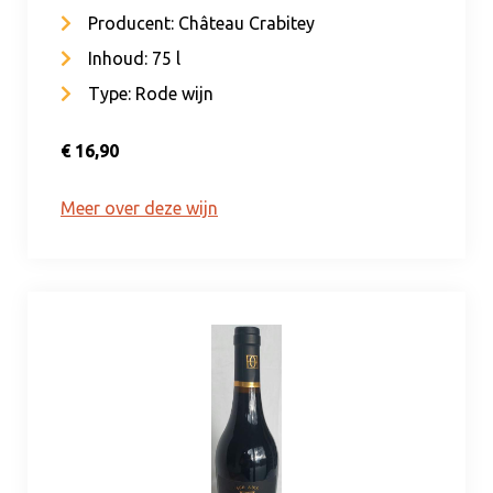
Producent: Château Crabitey
Inhoud: 75 l
Type: Rode wijn
€ 16,90
Meer over deze wijn