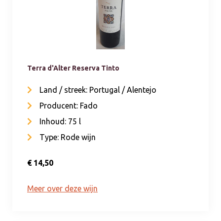
Terra d'Alter Reserva Tinto
Land / streek: Portugal / Alentejo
Producent: Fado
Inhoud: 75 l
Type: Rode wijn
€ 14,50
Meer over deze wijn